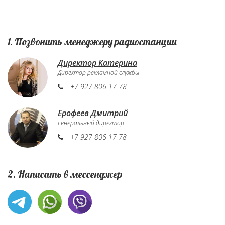
1. Позвонить менеджеру радиостанции
Директор Катерина
Директор рекламной службы
+7 927 806 17 78
Ерофеев Дмитрий
Генеральный директор
+7 927 806 17 78
2. Написать в мессенджер