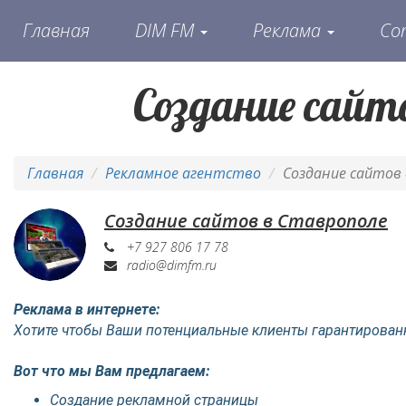
Главная
DIM FM
Реклама
Со
Создание сайт
Главная
Рекламное агентство
Создание сайтов
Создание сайтов в Ставрополе
+7 927 806 17 78
radio@dimfm.ru
Реклама в интернете:
Хотите чтобы Ваши потенциальные клиенты гарантированн
Вот что мы Вам предлагаем:
Создание рекламной страницы