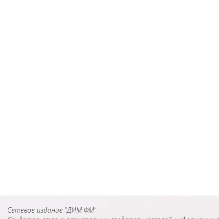
Сетевое издание "ДИМ ФМ"