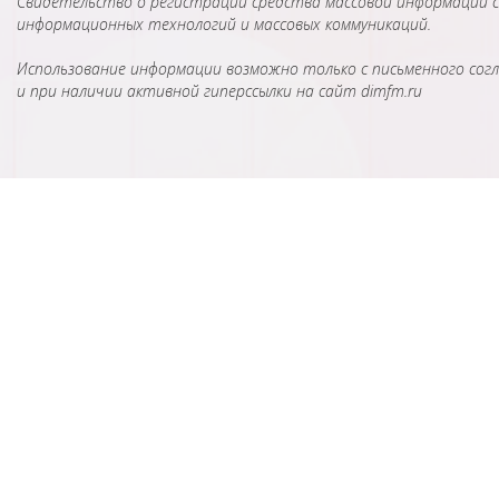
Свидетельство о регистрации средства массовой информации сер
информационных технологий и массовых коммуникаций.
Использование информации возможно только с письменного согл
и при наличии активной гиперссылки на сайт dimfm.ru