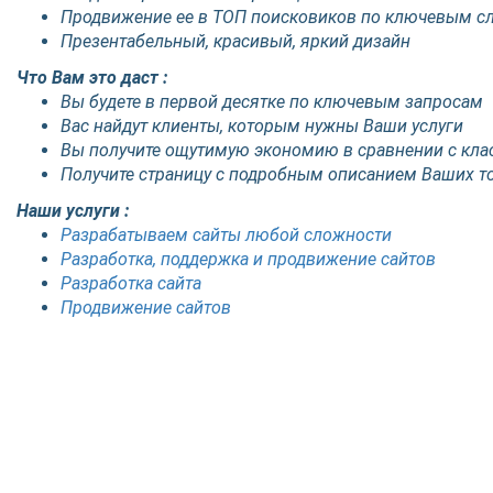
Продвижение ее в ТОП поисковиков по ключевым с
Презентабельный, красивый, яркий дизайн
Что Вам это даст :
Вы будете в первой десятке по ключевым запросам
Вас найдут клиенты, которым нужны Ваши услуги
Вы получите ощутимую экономию в сравнении с кл
Получите страницу с подробным описанием Ваших то
Наши услуги :
Разрабатываем сайты любой сложности
Разработка, поддержка и продвижение сайтов
Разработка сайта
Продвижение сайтов